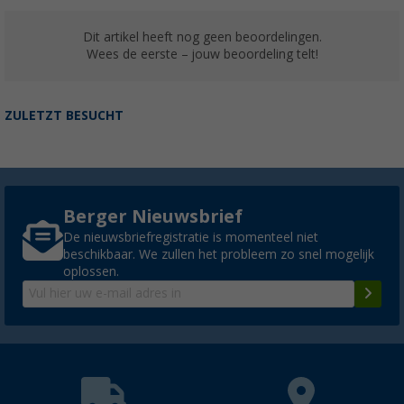
Dit artikel heeft nog geen beoordelingen.
Wees de eerste – jouw beoordeling telt!
ZULETZT BESUCHT
Berger Nieuwsbrief
De nieuwsbriefregistratie is momenteel niet
beschikbaar. We zullen het probleem zo snel mogelijk
oplossen.