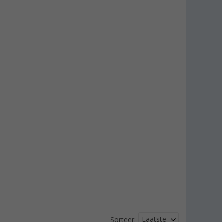
Laatste
Sorteer: