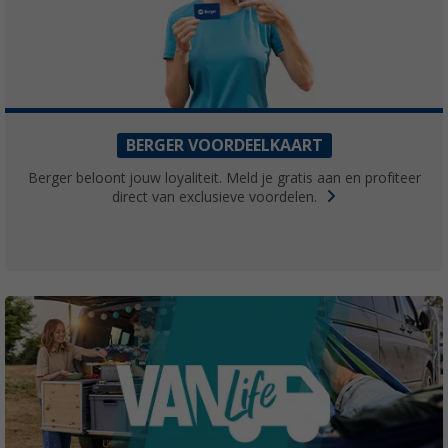
BERGER VOORDEELKAART
Berger beloont jouw loyaliteit. Meld je gratis aan en profiteer
direct van exclusieve voordelen.