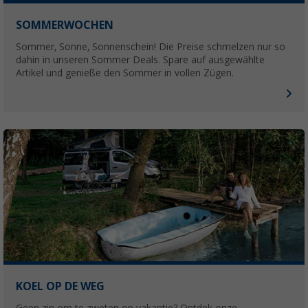
SOMMERWOCHEN
Sommer, Sonne, Sonnenschein! Die Preise schmelzen nur so
dahin in unseren Sommer Deals. Spare auf ausgewählte
Artikel und genieße den Sommer in vollen Zügen.
KOEL OP DE WEG