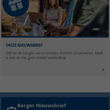
ONZE NIEUWSBRIEF
Blijf op de hoogte van promoties, thema’s en winacties. Meld
je aan en mis geen enkele aanbieding!
Berger Nieuwsbrief