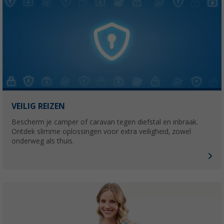
VEILIG REIZEN
Bescherm je camper of caravan tegen diefstal en inbraak.
Ontdek slimme oplossingen voor extra veiligheid, zowel
onderweg als thuis.