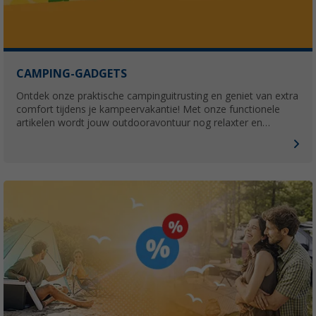
CAMPING-GADGETS
Ontdek onze praktische campinguitrusting en geniet van extra
comfort tijdens je kampeervakantie! Met onze functionele
artikelen wordt jouw outdooravontuur nog relaxter en
aangenamer.