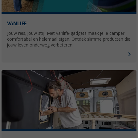
VANLIFE
Jouw reis, jouw stijl. Met vanlife-gadgets maak je je camper
comfortabel en helemaal eigen. Ontdek slimme producten die
jouw leven onderweg verbeteren.