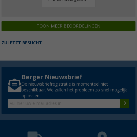
TOON MEER BEOORDELINGEN
ZULETZT BESUCHT
Berger Nieuwsbrief
De nieuwsbriefregistratie is momenteel niet
beschikbaar. We zullen het probleem zo snel mogelijk
oplossen.