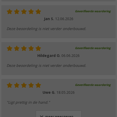
Geverifieerde waardering
Jan S.
12.06.2026
Deze beoordeling is niet verder onderbouwd.
Geverifieerde waardering
Hildegard O.
06.06.2026
Deze beoordeling is niet verder onderbouwd.
Geverifieerde waardering
Uwe G.
18.05.2026
"Ligt prettig in de hand."
meer weergeven