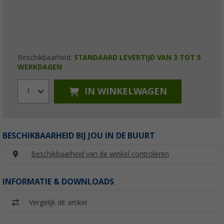
Beschikbaarheid:
STANDAARD LEVERTIJD VAN 3 TOT 5
WERKDAGEN
IN WINKELWAGEN
1
BESCHIKBAARHEID BIJ JOU IN DE BUURT
Beschikbaarheid van de winkel controleren
INFORMATIE & DOWNLOADS
Vergelijk dit artikel