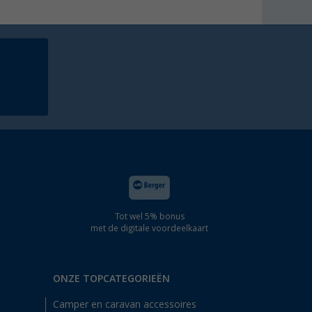
Tot wel 5% bonus
met de digitale voordeelkaart
ONZE TOPCATEGORIEËN
Camper en caravan accessoires