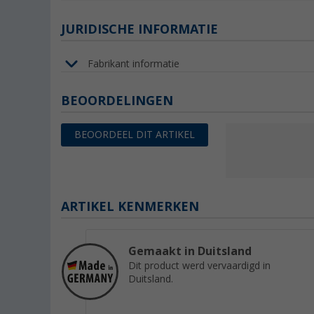
JURIDISCHE INFORMATIE
Fabrikant informatie
BEOORDELINGEN
BEOORDEEL DIT ARTIKEL
ARTIKEL KENMERKEN
Gemaakt in Duitsland
Dit product werd vervaardigd in
Duitsland.