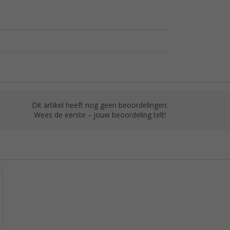
Dit artikel heeft nog geen beoordelingen.
Wees de eerste – jouw beoordeling telt!