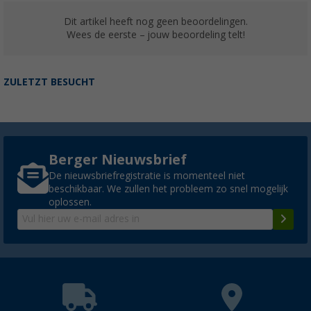
Dit artikel heeft nog geen beoordelingen.
Wees de eerste – jouw beoordeling telt!
ZULETZT BESUCHT
Berger Nieuwsbrief
De nieuwsbriefregistratie is momenteel niet
beschikbaar. We zullen het probleem zo snel mogelijk
oplossen.