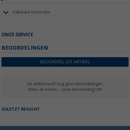
Fabrikant informatie
ONZE SERVICE
BEOORDELINGEN
BEOORDEEL DIT ARTIKEL
Dit artikel heeft nog geen beoordelingen.
Wees de eerste – jouw beoordeling telt!
ZULETZT BESUCHT