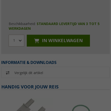
Beschikbaarheid:
STANDAARD LEVERTIJD VAN 3 TOT 5
WERKDAGEN
IN WINKELWAGEN
1
INFORMATIE & DOWNLOADS
Vergelijk dit artikel
HANDIG VOOR JOUW REIS