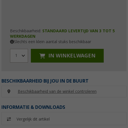
Beschikbaarheid:
STANDAARD LEVERTIJD VAN 3 TOT 5
WERKDAGEN
Slechts een klein aantal stuks beschikbaar
IN WINKELWAGEN
1
BESCHIKBAARHEID BIJ JOU IN DE BUURT
Beschikbaarheid van de winkel controleren
INFORMATIE & DOWNLOADS
Vergelijk dit artikel