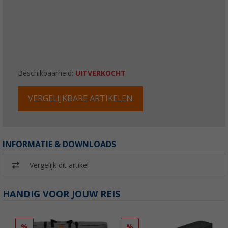
Beschikbaarheid:
UITVERKOCHT
VERGELIJKBARE ARTIKELEN
INFORMATIE & DOWNLOADS
Vergelijk dit artikel
HANDIG VOOR JOUW REIS
%
%