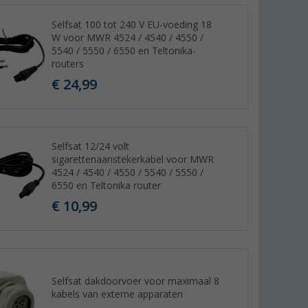
Selfsat 100 tot 240 V EU-voeding 18
W voor MWR 4524 / 4540 / 4550 /
5540 / 5550 / 6550 en Teltonika-
routers
€ 24,99
Selfsat 12/24 volt
sigarettenaanstekerkabel voor MWR
4524 / 4540 / 4550 / 5540 / 5550 /
6550 en Teltonika router
€ 10,99
Selfsat dakdoorvoer voor maximaal 8
kabels van externe apparaten