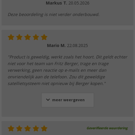
Markus T.
20.05.2026
Deze beoordeling is niet verder onderbouwd.
Mario M.
22.08.2025
"Product is geweldig, werkt zoals het hoort. Dit geldt echter
niet voor het team van Fritz Berger, trage en trage
verwerking, geen reactie op e-mails en meer dan
onvriendelijk aan de telefoon. Zou dit geweldige
satellietsysteem niet opnieuw bij Berger kopen."
meer weergeven
Geverifieerde waardering