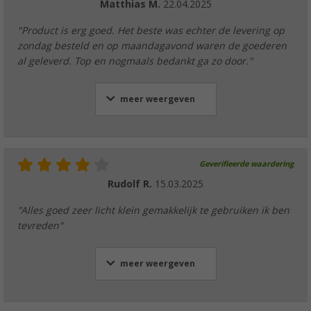
Matthias M.
22.04.2025
"Product is erg goed. Het beste was echter de levering op
zondag besteld en op maandagavond waren de goederen
al geleverd. Top en nogmaals bedankt ga zo door."
meer weergeven
Geverifieerde waardering
Rudolf R.
15.03.2025
"Alles goed zeer licht klein gemakkelijk te gebruiken ik ben
tevreden"
meer weergeven