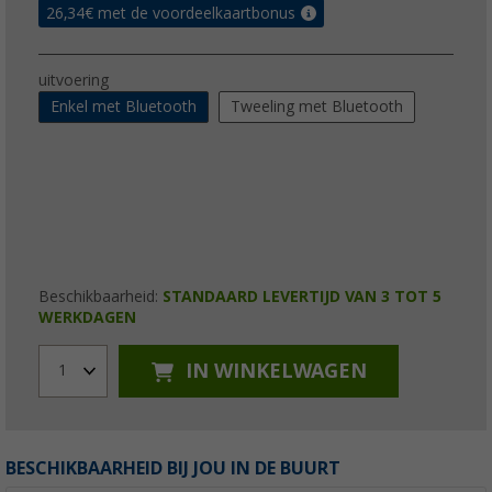
26,34
€ met de voordeelkaartbonus
uitvoering
Enkel met Bluetooth
Tweeling met Bluetooth
Beschikbaarheid:
STANDAARD LEVERTIJD VAN 3 TOT 5
WERKDAGEN
IN WINKELWAGEN
1
BESCHIKBAARHEID BIJ JOU IN DE BUURT