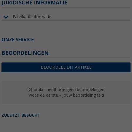
JURIDISCHE INFORMATIE
Fabrikant informatie
ONZE SERVICE
BEOORDELINGEN
BEOORDEEL DIT ARTIKEL
Dit artikel heeft nog geen beoordelingen.
Wees de eerste – jouw beoordeling telt!
ZULETZT BESUCHT