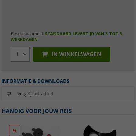
Beschikbaarheid:
STANDAARD LEVERTIJD VAN 3 TOT 5
WERKDAGEN
IN WINKELWAGEN
1
INFORMATIE & DOWNLOADS
Vergelijk dit artikel
HANDIG VOOR JOUW REIS
%