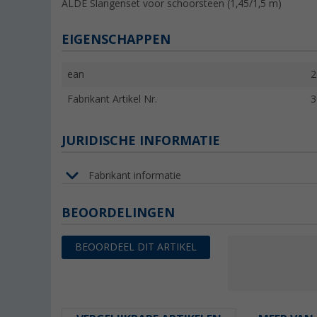
ALDE Slangenset voor schoorsteen (1,45/1,5 m)
EIGENSCHAPPEN
ean
2
Fabrikant Artikel Nr.
3
JURIDISCHE INFORMATIE
Fabrikant informatie
BEOORDELINGEN
BEOORDEEL DIT ARTIKEL