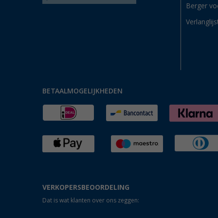
Berger vo
Verlanglijs
BETAALMOGELIJKHEDEN
VERKOPERSBEOORDELING
Dat is wat klanten over ons zeggen: