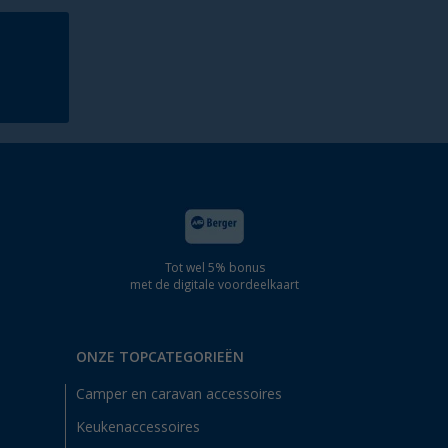
Tot wel 5% bonus
met de digitale voordeelkaart
ONZE TOPCATEGORIEËN
Camper en caravan accessoires
Keukenaccessoires