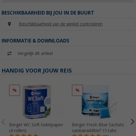
BESCHIKBAARHEID BIJ JOU IN DE BUURT
Beschikbaarheid van de winkel controleren
INFORMATIE & DOWNLOADS
Vergelijk dit artikel
HANDIG VOOR JOUW REIS
%
%
Berger WC Soft toiletpapier
Berger Fresh Blue Sachets
(4 rollen)
sanitairadditief 15 tabs