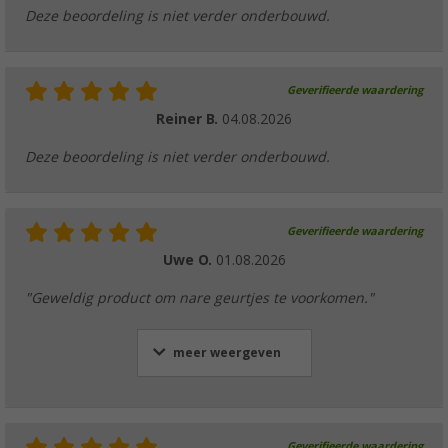
Deze beoordeling is niet verder onderbouwd.
Geverifieerde waardering
Reiner B.
04.08.2026
Deze beoordeling is niet verder onderbouwd.
Geverifieerde waardering
Uwe O.
01.08.2026
"Geweldig product om nare geurtjes te voorkomen."
meer weergeven
Geverifieerde waardering