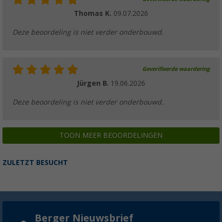
Thomas K.
09.07.2026
Deze beoordeling is niet verder onderbouwd.
Geverifieerde waardering
Jürgen B.
19.06.2026
Deze beoordeling is niet verder onderbouwd.
TOON MEER BEOORDELINGEN
ZULETZT BESUCHT
Berger Nieuwsbrief