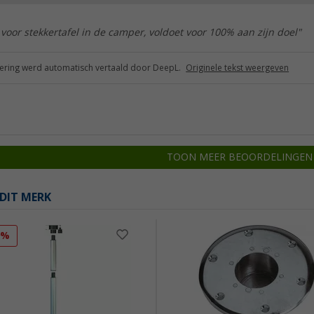
 voor stekkertafel in de camper, voldoet voor 100% aan zijn doel"
ring werd automatisch vertaald door DeepL.
Originele tekst weergeven
TOON MEER BEOORDELINGEN
DIT MERK
9%