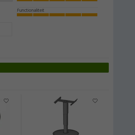
Functionaliteit