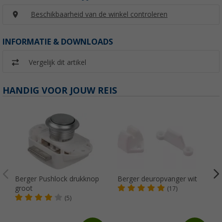
Beschikbaarheid van de winkel controleren
INFORMATIE & DOWNLOADS
Vergelijk dit artikel
HANDIG VOOR JOUW REIS
Berger Pushlock drukknop
Berger deuropvanger wit
groot
(17)
(5)