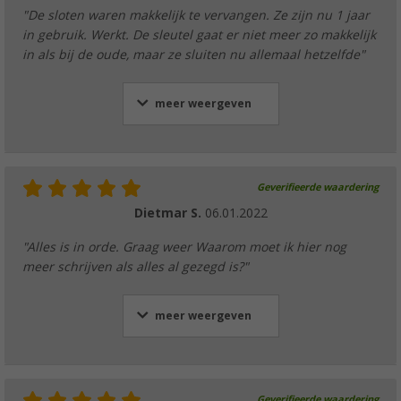
"De sloten waren makkelijk te vervangen. Ze zijn nu 1 jaar
in gebruik. Werkt. De sleutel gaat er niet meer zo makkelijk
in als bij de oude, maar ze sluiten nu allemaal hetzelfde"
meer weergeven
Geverifieerde waardering
Dietmar S.
06.01.2022
"Alles is in orde. Graag weer Waarom moet ik hier nog
meer schrijven als alles al gezegd is?"
meer weergeven
Geverifieerde waardering