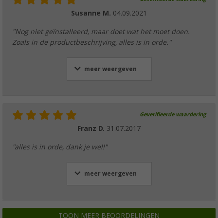
Susanne M.
04.09.2021
"Nog niet geïnstalleerd, maar doet wat het moet doen.
Zoals in de productbeschrijving, alles is in orde."
meer weergeven
Geverifieerde waardering
Franz D.
31.07.2017
"alles is in orde, dank je wel!"
meer weergeven
TOON MEER BEOORDELINGEN