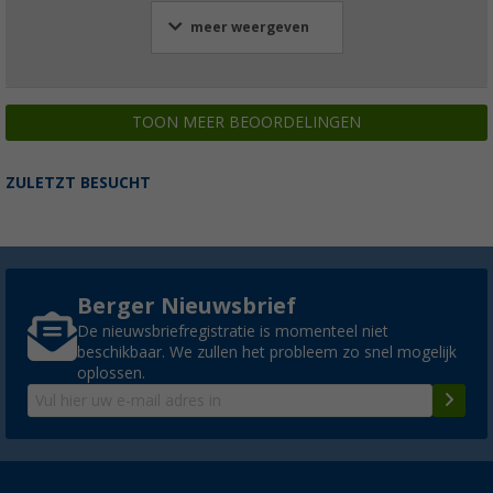
meer weergeven
TOON MEER BEOORDELINGEN
ZULETZT BESUCHT
Berger Nieuwsbrief
De nieuwsbriefregistratie is momenteel niet
beschikbaar. We zullen het probleem zo snel mogelijk
oplossen.