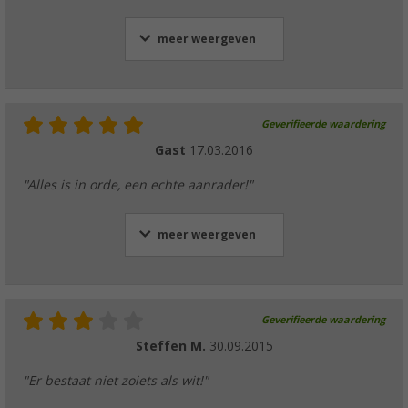
meer weergeven
Geverifieerde waardering
Gast
17.03.2016
"Alles is in orde, een echte aanrader!"
meer weergeven
Geverifieerde waardering
Steffen M.
30.09.2015
"Er bestaat niet zoiets als wit!"