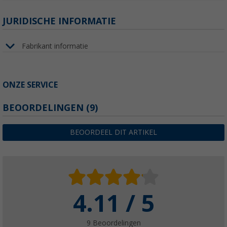
JURIDISCHE INFORMATIE
Fabrikant informatie
ONZE SERVICE
BEOORDELINGEN
(9)
BEOORDEEL DIT ARTIKEL
4.11 / 5
9 Beoordelingen