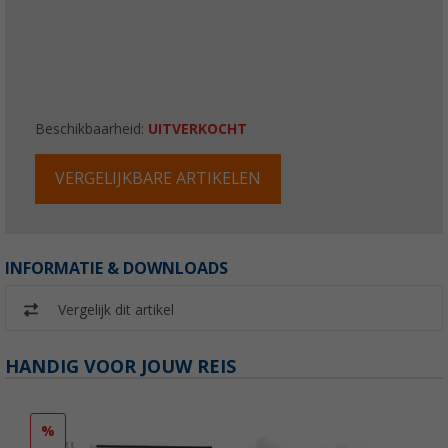
Beschikbaarheid:
UITVERKOCHT
VERGELIJKBARE ARTIKELEN
INFORMATIE & DOWNLOADS
Vergelijk dit artikel
HANDIG VOOR JOUW REIS
%