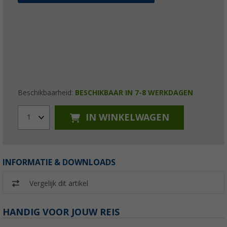
Beschikbaarheid:
BESCHIKBAAR IN 7-8 WERKDAGEN
IN WINKELWAGEN
1
INFORMATIE & DOWNLOADS
Vergelijk dit artikel
HANDIG VOOR JOUW REIS