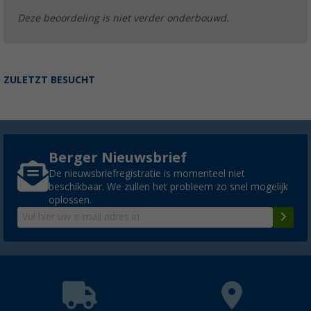
Deze beoordeling is niet verder onderbouwd.
ZULETZT BESUCHT
Berger Nieuwsbrief
De nieuwsbriefregistratie is momenteel niet
beschikbaar. We zullen het probleem zo snel mogelijk
oplossen.