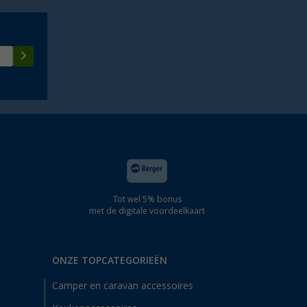
Tot wel 5% bonus
met de digitale voordeelkaart
ONZE TOPCATEGORIEËN
Camper en caravan accessoires