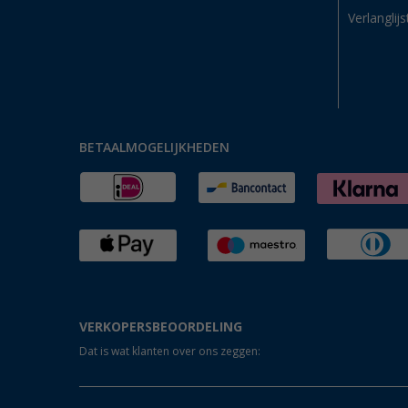
Verlanglijs
BETAALMOGELIJKHEDEN
VERKOPERSBEOORDELING
Dat is wat klanten over ons zeggen: