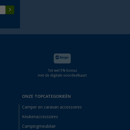
Tot wel 5% bonus
met de digitale voordeelkaart
ONZE TOPCATEGORIEËN
Camper en caravan accessoires
Keukenaccessoires
Campingmeubilair