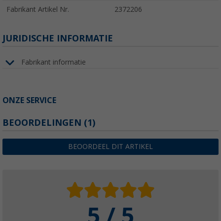
Fabrikant Artikel Nr.
2372206
JURIDISCHE INFORMATIE
Fabrikant informatie
ONZE SERVICE
BEOORDELINGEN
(1)
BEOORDEEL DIT ARTIKEL
5 / 5