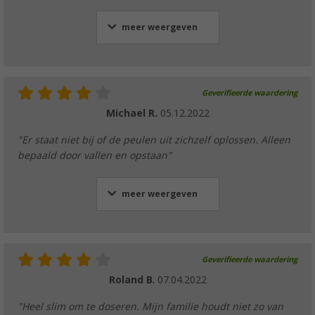
meer weergeven
Geverifieerde waardering
Michael R.
05.12.2022
"Er staat niet bij of de peulen uit zichzelf oplossen. Alleen
bepaald door vallen en opstaan"
meer weergeven
Geverifieerde waardering
Roland B.
07.04.2022
"Heel slim om te doseren. Mijn familie houdt niet zo van