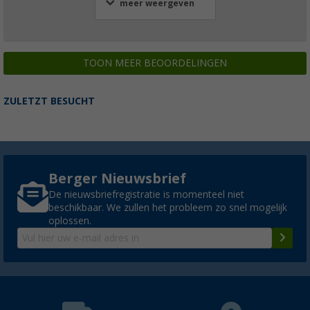
meer weergeven
TOON MEER BEOORDELINGEN
ZULETZT BESUCHT
Berger Nieuwsbrief
De nieuwsbriefregistratie is momenteel niet
beschikbaar. We zullen het probleem zo snel mogelijk
oplossen.