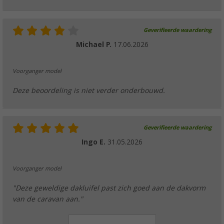
Geverifieerde waardering
Michael P.
17.06.2026
Voorganger model
Deze beoordeling is niet verder onderbouwd.
Geverifieerde waardering
Ingo E.
31.05.2026
Voorganger model
"Deze geweldige dakluifel past zich goed aan de dakvorm
van de caravan aan."