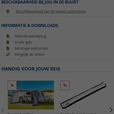
BESCHIKBAARHEID BIJ JOU IN DE BUURT
Beschikbaarheid van de winkel controleren
INFORMATIE & DOWNLOADS
Gebruiksaanwijzing
Snelle gids
Montage-instructies
Vergelijk dit artikel
HANDIG VOOR JOUW REIS
%
%