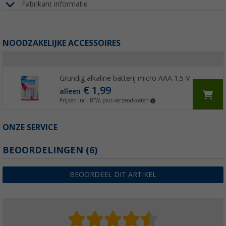
Fabrikant informatie
NOODZAKELIJKE ACCESSOIRES
Grundig alkaline batterij micro AAA 1,5 V
€ 1,99
alleen
Prijzen incl. BTW, plus verzendkosten
ONZE SERVICE
BEOORDELINGEN
(6)
BEOORDEEL DIT ARTIKEL