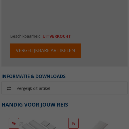
Beschikbaarheid:
UITVERKOCHT
VERGELIJKBARE ARTIKELEN
INFORMATIE & DOWNLOADS
Vergelijk dit artikel
HANDIG VOOR JOUW REIS
%
%