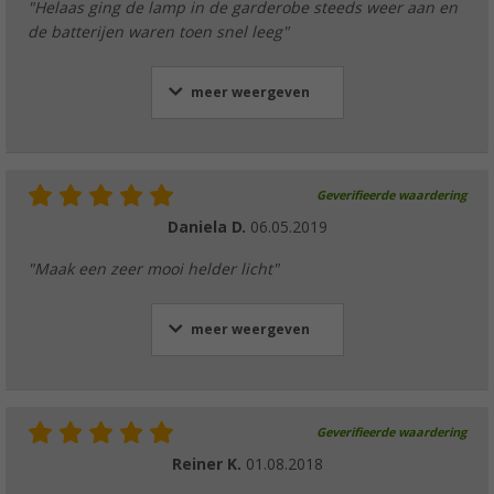
"Helaas ging de lamp in de garderobe steeds weer aan en
de batterijen waren toen snel leeg"
meer weergeven
Geverifieerde waardering
Daniela D.
06.05.2019
"Maak een zeer mooi helder licht"
meer weergeven
Geverifieerde waardering
Reiner K.
01.08.2018