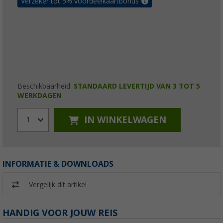
Verzeker tot 5% voordeelkaartbonus
Beschikbaarheid:
STANDAARD LEVERTIJD VAN 3 TOT 5
WERKDAGEN
IN WINKELWAGEN
1
INFORMATIE & DOWNLOADS
Vergelijk dit artikel
HANDIG VOOR JOUW REIS