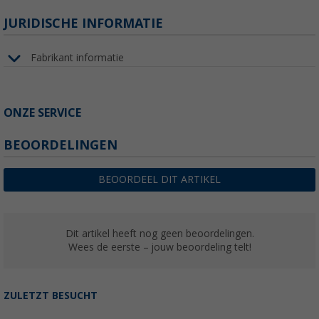
JURIDISCHE INFORMATIE
Fabrikant informatie
ONZE SERVICE
BEOORDELINGEN
BEOORDEEL DIT ARTIKEL
Dit artikel heeft nog geen beoordelingen.
Wees de eerste – jouw beoordeling telt!
ZULETZT BESUCHT