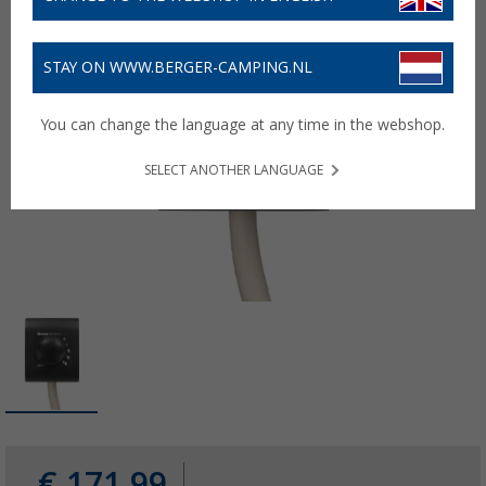
STAY ON WWW.BERGER-CAMPING.NL
You can change the language at any time in the webshop.
SELECT ANOTHER LANGUAGE
€ 171,99