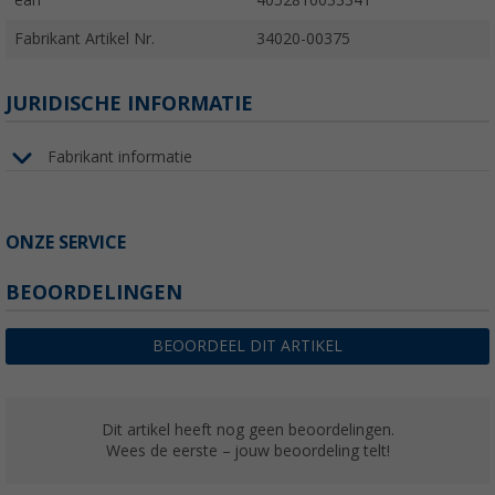
Fabrikant Artikel Nr.
34020-00375
JURIDISCHE INFORMATIE
Fabrikant informatie
ONZE SERVICE
BEOORDELINGEN
BEOORDEEL DIT ARTIKEL
Dit artikel heeft nog geen beoordelingen.
Wees de eerste – jouw beoordeling telt!