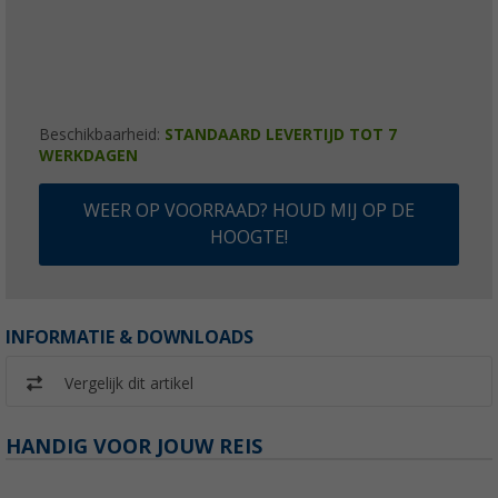
Beschikbaarheid:
STANDAARD LEVERTIJD TOT 7
WERKDAGEN
WEER OP VOORRAAD? HOUD MIJ OP DE
HOOGTE!
INFORMATIE & DOWNLOADS
Vergelijk dit artikel
HANDIG VOOR JOUW REIS