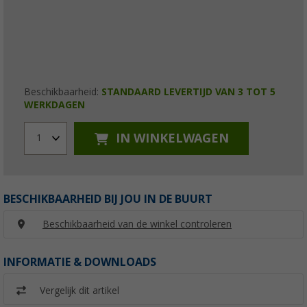
Beschikbaarheid:
STANDAARD LEVERTIJD VAN 3 TOT 5
WERKDAGEN
IN WINKELWAGEN
1
BESCHIKBAARHEID BIJ JOU IN DE BUURT
Beschikbaarheid van de winkel controleren
INFORMATIE & DOWNLOADS
Vergelijk dit artikel