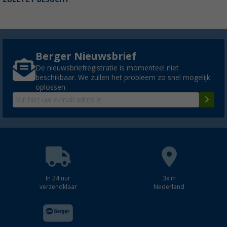
Berger Nieuwsbrief
De nieuwsbriefregistratie is momenteel niet
beschikbaar. We zullen het probleem zo snel mogelijk
oplossen.
In 24 uur
3x in
verzendklaar
Nederland