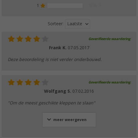
1
0 %
Laatste
Sorteer:
Geverifieerde waardering
Frank K.
07.05.2017
Deze beoordeling is niet verder onderbouwd.
Geverifieerde waardering
Wolfgang S.
07.02.2016
"Om de meest geschikte kleppen te slaan"
meer weergeven