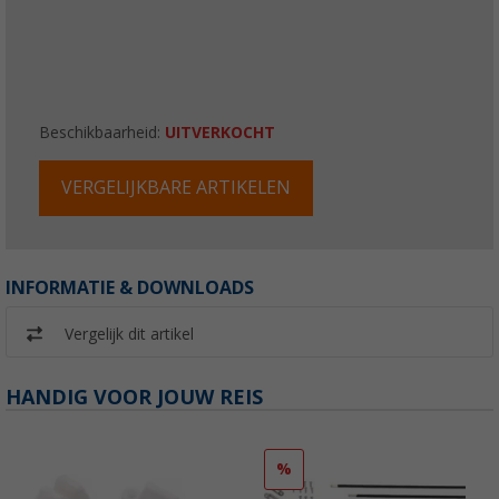
Beschikbaarheid:
UITVERKOCHT
VERGELIJKBARE ARTIKELEN
INFORMATIE & DOWNLOADS
Vergelijk dit artikel
HANDIG VOOR JOUW REIS
%