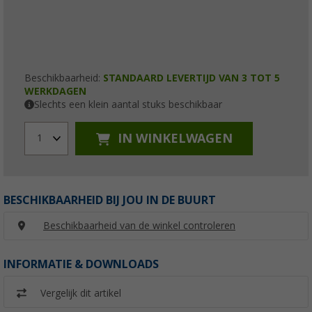
Beschikbaarheid:
STANDAARD LEVERTIJD VAN 3 TOT 5
WERKDAGEN
Slechts een klein aantal stuks beschikbaar
IN WINKELWAGEN
1
BESCHIKBAARHEID BIJ JOU IN DE BUURT
Beschikbaarheid van de winkel controleren
INFORMATIE & DOWNLOADS
Vergelijk dit artikel