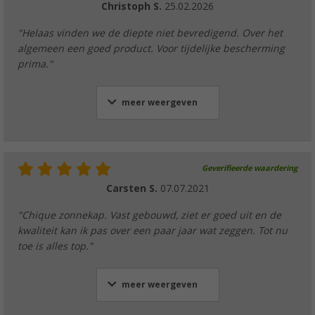
Christoph S.
25.02.2026
"Helaas vinden we de diepte niet bevredigend. Over het
algemeen een goed product. Voor tijdelijke bescherming
prima."
meer weergeven
Geverifieerde waardering
Carsten S.
07.07.2021
"Chique zonnekap. Vast gebouwd, ziet er goed uit en de
kwaliteit kan ik pas over een paar jaar wat zeggen. Tot nu
toe is alles top."
meer weergeven