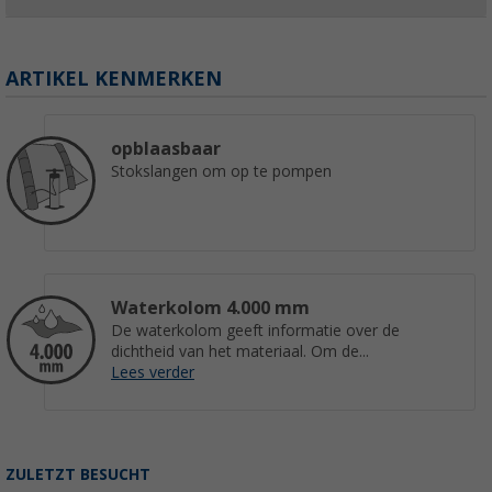
ARTIKEL KENMERKEN
opblaasbaar
Stokslangen om op te pompen
Waterkolom 4.000 mm
De waterkolom geeft informatie over de
dichtheid van het materiaal. Om de...
Lees verder
ZULETZT BESUCHT