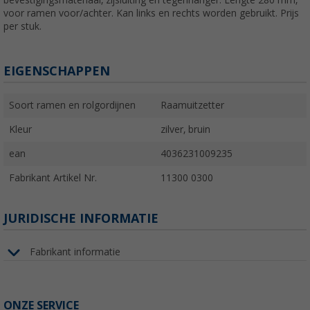
voor ramen voor/achter. Kan links en rechts worden gebruikt. Prijs
per stuk.
EIGENSCHAPPEN
Soort ramen en rolgordijnen
Raamuitzetter
Kleur
zilver, bruin
ean
4036231009235
Fabrikant Artikel Nr.
11300 0300
JURIDISCHE INFORMATIE
Fabrikant informatie
ONZE SERVICE