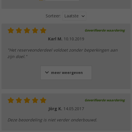
Laatste
Sorteer:
Geverifieerde waardering
Karl M.
10.10.2019
"Het reserveonderdeel voldoet zonder beperkingen aan
zijn doel."
meer weergeven
Geverifieerde waardering
Jörg K.
14.05.2017
Deze beoordeling is niet verder onderbouwd.