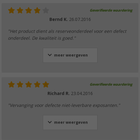
Geverifieerde waardering
Bernd K.
26.07.2016
"Het product dient als reserveonderdeel voor een defect
onderdeel. De kwaliteit is goed."
meer weergeven
Geverifieerde waardering
Richard R.
23.04.2016
"Vervanging voor defecte niet-leverbare exposanten."
meer weergeven