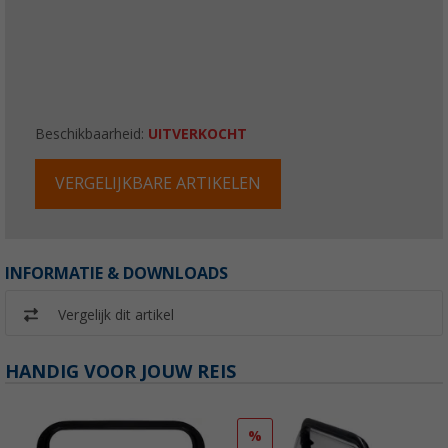
Beschikbaarheid:
UITVERKOCHT
VERGELIJKBARE ARTIKELEN
INFORMATIE & DOWNLOADS
Vergelijk dit artikel
HANDIG VOOR JOUW REIS
%