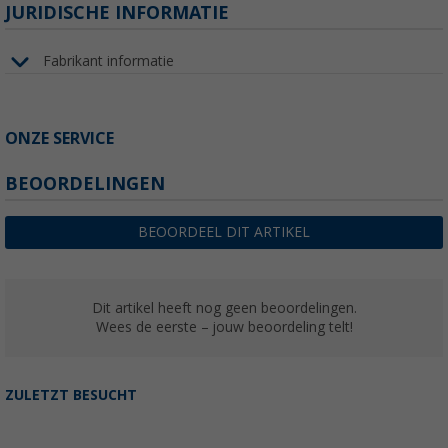
JURIDISCHE INFORMATIE
Fabrikant informatie
ONZE SERVICE
BEOORDELINGEN
BEOORDEEL DIT ARTIKEL
Dit artikel heeft nog geen beoordelingen.
Wees de eerste – jouw beoordeling telt!
ZULETZT BESUCHT