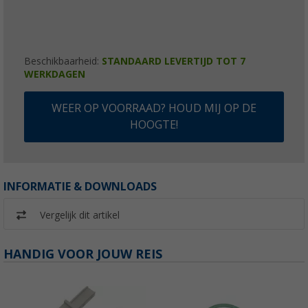
Beschikbaarheid:
STANDAARD LEVERTIJD TOT 7
WERKDAGEN
WEER OP VOORRAAD? HOUD MIJ OP DE
HOOGTE!
INFORMATIE & DOWNLOADS
Vergelijk dit artikel
HANDIG VOOR JOUW REIS