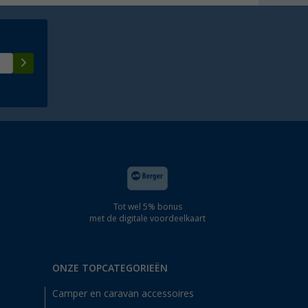
Tot wel 5% bonus
met de digitale voordeelkaart
ONZE TOPCATEGORIEËN
Camper en caravan accessoires