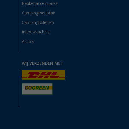
Keukenaccessoires
Campingmeubilair
Campingtoiletten
Inbouwkachels
Accu's
WIJ VERZENDEN MET