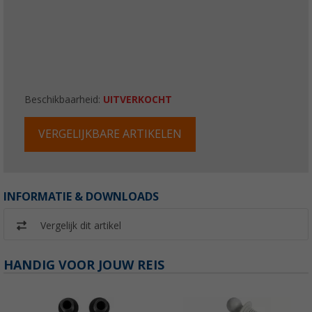
Beschikbaarheid:
UITVERKOCHT
VERGELIJKBARE ARTIKELEN
INFORMATIE & DOWNLOADS
Vergelijk dit artikel
HANDIG VOOR JOUW REIS