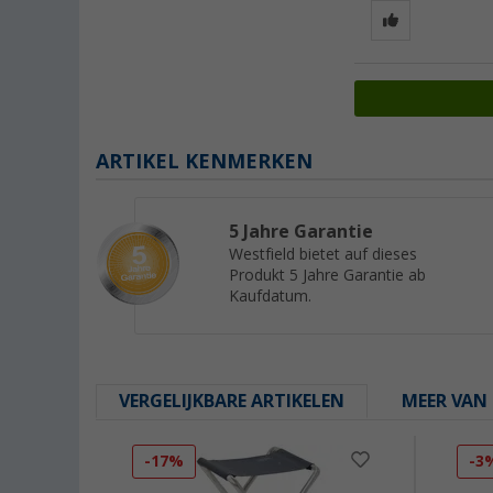
ARTIKEL KENMERKEN
5 Jahre Garantie
Westfield bietet auf dieses
Produkt 5 Jahre Garantie ab
Kaufdatum.
VERGELIJKBARE ARTIKELEN
MEER VAN 
-17%
-3