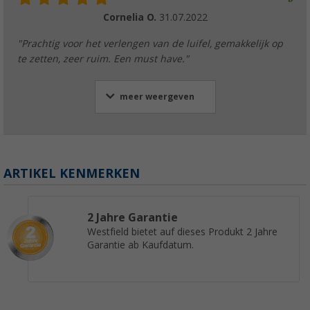
Cornelia O.
31.07.2022
"Prachtig voor het verlengen van de luifel, gemakkelijk op
te zetten, zeer ruim. Een must have."
meer weergeven
ARTIKEL KENMERKEN
2 Jahre Garantie
Westfield bietet auf dieses Produkt 2 Jahre
Garantie ab Kaufdatum.