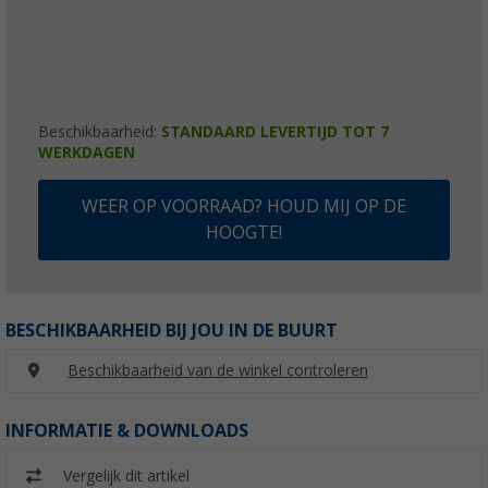
Beschikbaarheid:
STANDAARD LEVERTIJD TOT 7
WERKDAGEN
WEER OP VOORRAAD? HOUD MIJ OP DE
HOOGTE!
BESCHIKBAARHEID BIJ JOU IN DE BUURT
Beschikbaarheid van de winkel controleren
INFORMATIE & DOWNLOADS
Vergelijk dit artikel