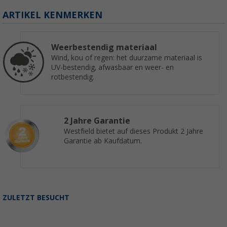
ARTIKEL KENMERKEN
Weerbestendig materiaal
Wind, kou of regen: het duurzame materiaal is
UV-bestendig, afwasbaar en weer- en
rotbestendig.
2 Jahre Garantie
Westfield bietet auf dieses Produkt 2 Jahre
Garantie ab Kaufdatum.
ZULETZT BESUCHT