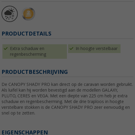
PRODUCTDETAILS
Extra schaduw en
In hoogte verstelbaar
regenbescherming
PRODUCTBESCHRIJVING
De CANOPY SHADY PRO kan direct op de caravan worden gebruikt.
Als luifel kan hij worden bevestigd aan de modellen GALAXY,
PLUTO, CERES en VEGA. Met een diepte van 225 cm heb je extra
schaduw en regenbescherming. Met de drie traploos in hoogte
verstelbare stokken is de CANOPY SHADY PRO zeer eenvoudig en
snel op te zetten.
EIGENSCHAPPEN