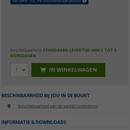
Verzeker tot 5% voordeelkaartbonus
Beschikbaarheid:
STANDAARD LEVERTIJD VAN 3 TOT 5
WERKDAGEN
IN WINKELWAGEN
1
BESCHIKBAARHEID BIJ JOU IN DE BUURT
Beschikbaarheid van de winkel controleren
INFORMATIE & DOWNLOADS