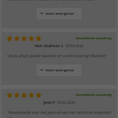
meer weergeven
Geverifieerde waardering
Herr Andreas S.
18.04.2026
"Zoals altijd: goede kwaliteit en snelle levering! Bedankt"
meer weergeven
Geverifieerde waardering
Jean P.
16.02.2026
"Noodzakelijk voor het gebruik van het Yachticon-klaptoilet!