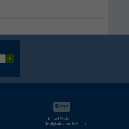
Tot wel 5% bonus
met de digitale voordeelkaart