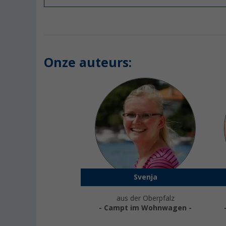
Onze auteurs:
Svenja
aus der Oberpfalz
- Campt im Wohnwagen -