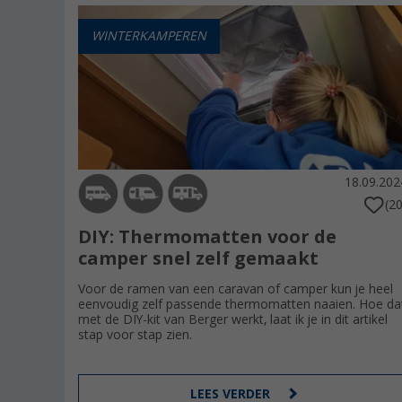
WINTERKAMPEREN
18.09.202
(20
DIY: Thermomatten voor de
camper snel zelf gemaakt
Voor de ramen van een caravan of camper kun je heel
eenvoudig zelf passende thermomatten naaien. Hoe da
met de DIY-kit van Berger werkt, laat ik je in dit artikel
stap voor stap zien.
LEES VERDER