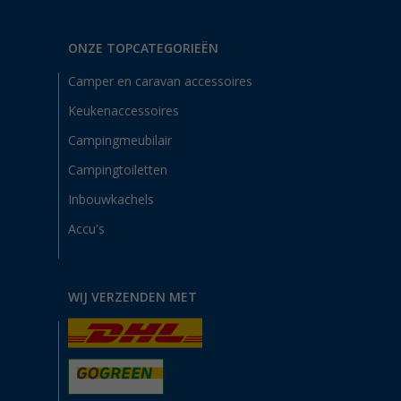
ONZE TOPCATEGORIEËN
Camper en caravan accessoires
Keukenaccessoires
Campingmeubilair
Campingtoiletten
Inbouwkachels
Accu's
WIJ VERZENDEN MET