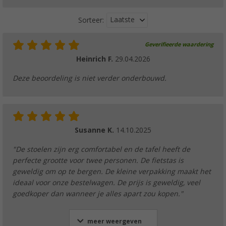
Laatste
Sorteer:
Geverifieerde waardering
Heinrich F.
29.04.2026
Deze beoordeling is niet verder onderbouwd.
Susanne K.
14.10.2025
"De stoelen zijn erg comfortabel en de tafel heeft de
perfecte grootte voor twee personen. De fietstas is
geweldig om op te bergen. De kleine verpakking maakt het
ideaal voor onze bestelwagen. De prijs is geweldig, veel
goedkoper dan wanneer je alles apart zou kopen."
meer weergeven