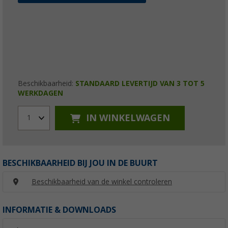
Beschikbaarheid:
STANDAARD LEVERTIJD VAN 3 TOT 5
WERKDAGEN
IN WINKELWAGEN
1
BESCHIKBAARHEID BIJ JOU IN DE BUURT
Beschikbaarheid van de winkel controleren
INFORMATIE & DOWNLOADS