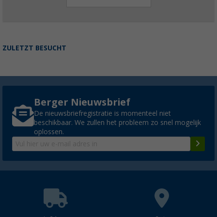
ZULETZT BESUCHT
Berger Nieuwsbrief
De nieuwsbriefregistratie is momenteel niet
beschikbaar. We zullen het probleem zo snel mogelijk
oplossen.