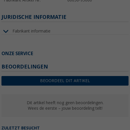
JURIDISCHE INFORMATIE
Fabrikant informatie
ONZE SERVICE
BEOORDELINGEN
BEOORDEEL DIT ARTIKEL
Dit artikel heeft nog geen beoordelingen.
Wees de eerste – jouw beoordeling telt!
ZULETZT BESUCHT