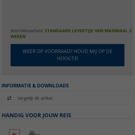
Beschikbaarheid:
STANDAARD LEVERTIJD VAN MAXIMAAL 2
WEKEN
WEER OP VOORRAAD? HOUD MIJ OP DE
HOOGTE!
INFORMATIE & DOWNLOADS
Vergelijk dit artikel
HANDIG VOOR JOUW REIS
%