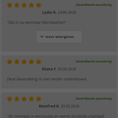
Geverifieerde waardering
Lydia R.
24.06.2026
"Dat is nu eenmaal Alko-kwaliteit"
meer weergeven
Geverifieerde waardering
Diana F.
05.06.2026
Deze beoordeling is niet verder onderbouwd.
Geverifieerde waardering
Manfred R.
25.05.2026
"De montage is eenvoudig en wordt duidelijk uitgelegd.