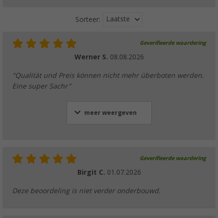
Laatste
Sorteer:
Geverifieerde waardering
Werner S.
08.08.2026
"Qualität und Preis können nicht mehr überboten werden.
Eine super Sachr"
meer weergeven
Geverifieerde waardering
Birgit C.
01.07.2026
Deze beoordeling is niet verder onderbouwd.