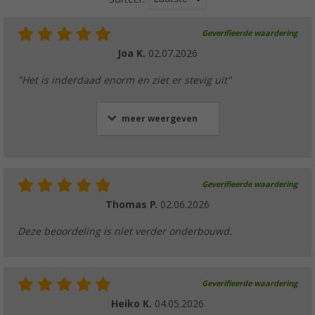
Geverifieerde waardering
Joa K.
02.07.2026
"Het is inderdaad enorm en ziet er stevig uit"
meer weergeven
Geverifieerde waardering
Thomas P.
02.06.2026
Deze beoordeling is niet verder onderbouwd.
Geverifieerde waardering
Heiko K.
04.05.2026