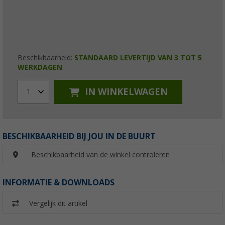
Beschikbaarheid:
STANDAARD LEVERTIJD VAN 3 TOT 5
WERKDAGEN
IN WINKELWAGEN
1
BESCHIKBAARHEID BIJ JOU IN DE BUURT
Beschikbaarheid van de winkel controleren
INFORMATIE & DOWNLOADS
Vergelijk dit artikel