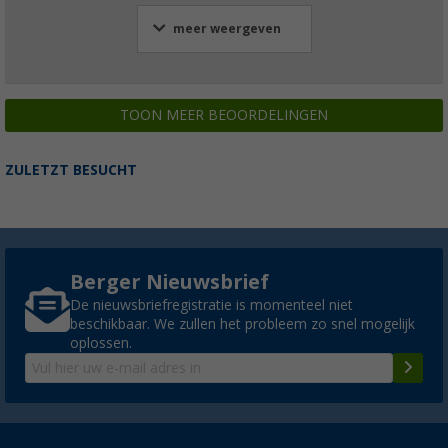
meer weergeven
TOON MEER BEOORDELINGEN
ZULETZT BESUCHT
Berger Nieuwsbrief
De nieuwsbriefregistratie is momenteel niet
beschikbaar. We zullen het probleem zo snel mogelijk
oplossen.