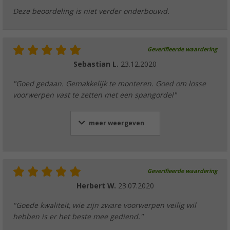
Deze beoordeling is niet verder onderbouwd.
Geverifieerde waardering
Sebastian L.
23.12.2020
"Goed gedaan. Gemakkelijk te monteren. Goed om losse
voorwerpen vast te zetten met een spangordel"
meer weergeven
Geverifieerde waardering
Herbert W.
23.07.2020
"Goede kwaliteit, wie zijn zware voorwerpen veilig wil
hebben is er het beste mee gediend."