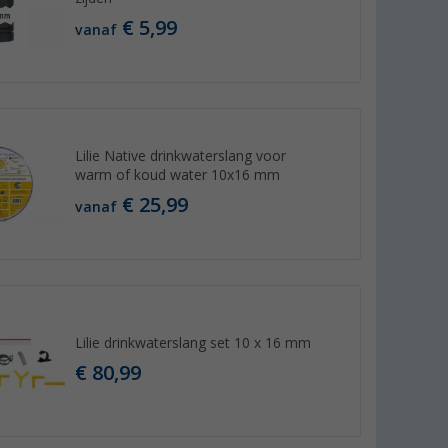
€ 5,99
vanaf
Lilie Native drinkwaterslang voor
warm of koud water 10x16 mm
€ 25,99
vanaf
Lilie drinkwaterslang set 10 x 16 mm
€ 80,99