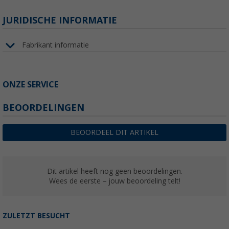
JURIDISCHE INFORMATIE
Fabrikant informatie
ONZE SERVICE
BEOORDELINGEN
BEOORDEEL DIT ARTIKEL
Dit artikel heeft nog geen beoordelingen.
Wees de eerste – jouw beoordeling telt!
ZULETZT BESUCHT