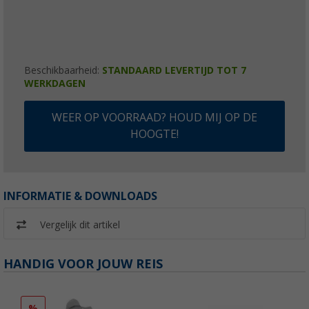
Beschikbaarheid:
STANDAARD LEVERTIJD TOT 7
WERKDAGEN
WEER OP VOORRAAD? HOUD MIJ OP DE
HOOGTE!
INFORMATIE & DOWNLOADS
Vergelijk dit artikel
HANDIG VOOR JOUW REIS
%