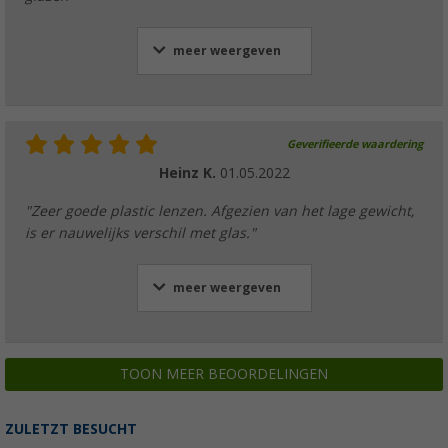
meer weergeven
Geverifieerde waardering
Heinz K.
01.05.2022
"Zeer goede plastic lenzen. Afgezien van het lage gewicht,
is er nauwelijks verschil met glas."
meer weergeven
TOON MEER BEOORDELINGEN
ZULETZT BESUCHT