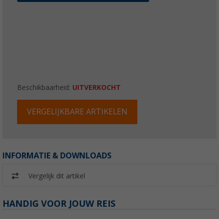
Beschikbaarheid:
UITVERKOCHT
VERGELIJKBARE ARTIKELEN
INFORMATIE & DOWNLOADS
Vergelijk dit artikel
HANDIG VOOR JOUW REIS