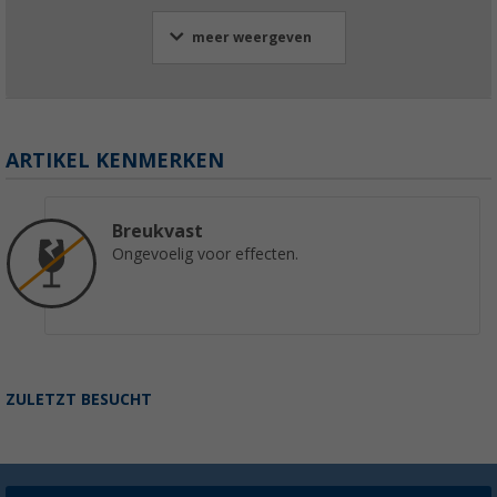
meer weergeven
ARTIKEL KENMERKEN
Breukvast
Ongevoelig voor effecten.
ZULETZT BESUCHT