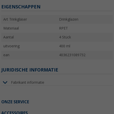
EIGENSCHAPPEN
Art Trinkgläser
Drinkglazen
Materiaal
RPET
Aantal
4 Stück
uitvoering
400 ml
ean
4036231089732
JURIDISCHE INFORMATIE
Fabrikant informatie
ONZE SERVICE
ACCESSOIRES