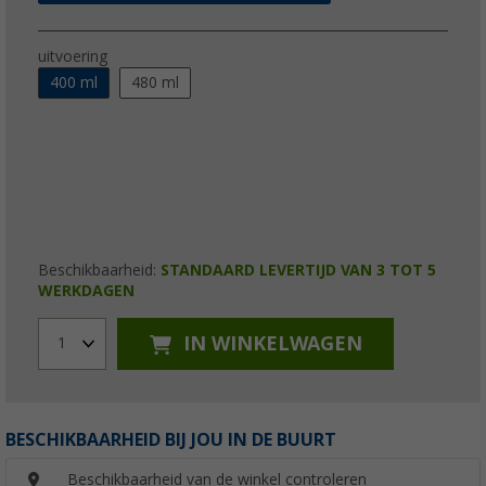
uitvoering
400 ml
480 ml
Beschikbaarheid:
STANDAARD LEVERTIJD VAN 3 TOT 5
WERKDAGEN
IN WINKELWAGEN
1
BESCHIKBAARHEID BIJ JOU IN DE BUURT
Beschikbaarheid van de winkel controleren