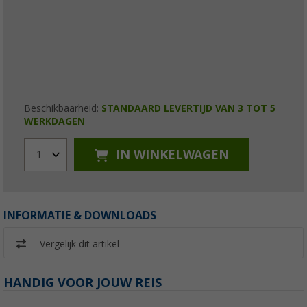
Beschikbaarheid:
STANDAARD LEVERTIJD VAN 3 TOT 5
WERKDAGEN
IN WINKELWAGEN
1
INFORMATIE & DOWNLOADS
Vergelijk dit artikel
HANDIG VOOR JOUW REIS